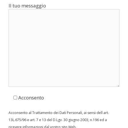
Il tuo messaggio
Acconsento
Acconsento al Trattamento dei Dati Personali, ai sensi dell art.
13L.675/96 e art. 7 e 13 del D.Lgv. 30 giugno 2003, n.196 ed a
ricevere informazioni dal vostro sito Web.