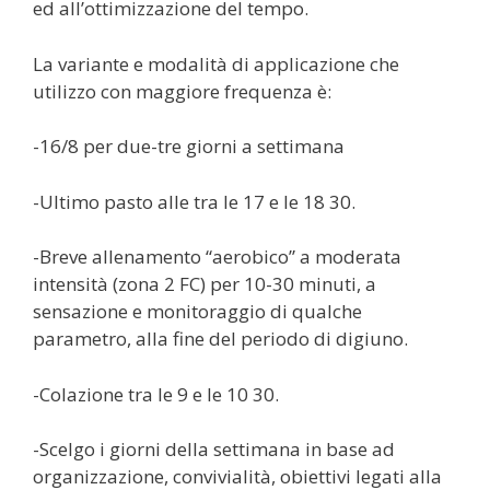
ed all’ottimizzazione del tempo.
La variante e modalità di applicazione che
utilizzo con maggiore frequenza è:
-16/8 per due-tre giorni a settimana
-Ultimo pasto alle tra le 17 e le 18 30.
-Breve allenamento “aerobico” a moderata
intensità (zona 2 FC) per 10-30 minuti, a
sensazione e monitoraggio di qualche
parametro, alla fine del periodo di digiuno.
-Colazione tra le 9 e le 10 30.
-Scelgo i giorni della settimana in base ad
organizzazione, convivialità, obiettivi legati alla