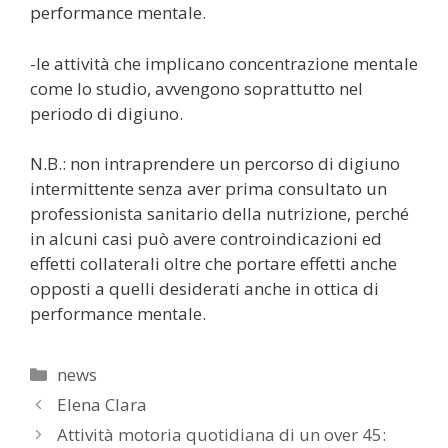
performance mentale.
-le attività che implicano concentrazione mentale
come lo studio, avvengono soprattutto nel
periodo di digiuno.
N.B.: non intraprendere un percorso di digiuno
intermittente senza aver prima consultato un
professionista sanitario della nutrizione, perché
in alcuni casi può avere controindicazioni ed
effetti collaterali oltre che portare effetti anche
opposti a quelli desiderati anche in ottica di
performance mentale.
Categorie
news
Elena Clara
Attività motoria quotidiana di un over 45: