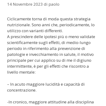
14 Novembre 2023
di
paolo
Ciclicamente torna di moda questa strategia
nutrizionale. Sono anni che, periodicamente, lo
utilizzo con varianti differenti.
A prescindere delle ipotesi più o meno validate
scientificamente sugli effetti, di medio-lungo
periodo in riferimento alla prevenzione di
patologie e invecchiamento in salute, il motivo
principale per cui applico su di me il digiuno
intermittente, è per gli effetti che riscontro a
livello mentale:
– In
acuto maggiore lucidità e capacità di
concentrazione.
-In cronico, maggiore attitudine alla disciplina