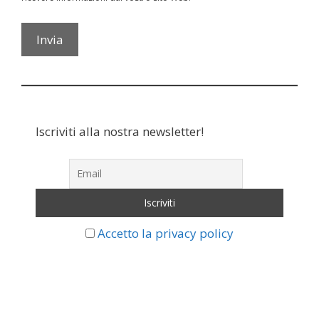
Iscriviti alla nostra newsletter!
Accetto la privacy policy