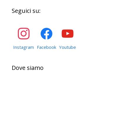
Seguici su:
Instagram
Facebook
Youtube
Dove siamo