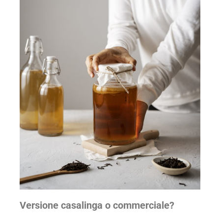
Versione casalinga o commerciale?