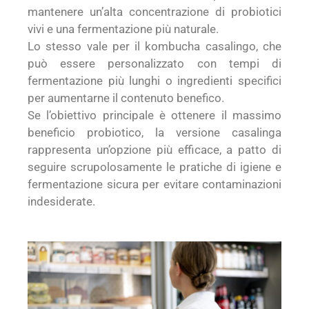
mantenere un’alta concentrazione di probiotici
vivi e una fermentazione più naturale.
Lo stesso vale per il kombucha casalingo, che
può essere personalizzato con tempi di
fermentazione più lunghi o ingredienti specifici
per aumentarne il contenuto benefico.
Se l’obiettivo principale è ottenere il massimo
beneficio probiotico, la versione casalinga
rappresenta un’opzione più efficace, a patto di
seguire scrupolosamente le pratiche di igiene e
fermentazione sicura per evitare contaminazioni
indesiderate.