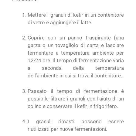
Mettere i granuli di kefir in un contenitore
di vetro e aggiungere il latte.
Coprire con un panno traspirante (una
garza o un tovagliolo di carta e lasciare
fermentare a temperatura ambiente per
12-24 ore. Il tempo di fermentazione varia
a seconda della temperatura
dell’ambiente in cui si trova il contenitore.
Passato il tempo di fermentazione è
possibile filtrare i granuli con l’aiuto di un
colino e conservare il kefir in frigorifero.
I granuli rimasti possono essere
riutilizzati per nuove fermentazioni.