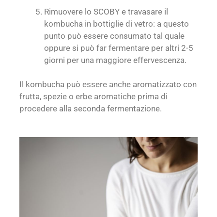
Rimuovere lo SCOBY e travasare il
kombucha in bottiglie di vetro: a questo
punto può essere consumato tal quale
oppure si può far fermentare per altri 2-5
giorni per una maggiore effervescenza.
Il kombucha può essere anche aromatizzato con
frutta, spezie o erbe aromatiche prima di
procedere alla seconda fermentazione.