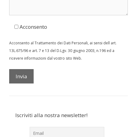
Acconsento
Acconsento al Trattamento dei Dati Personali, ai sensi dell art.
13L.675/96 e art. 7 e 13 del D.Lgv. 30 giugno 2003, n.196 ed a
ricevere informazioni dal vostro sito Web.
Iscriviti alla nostra newsletter!