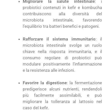
Migliorare la salute intestinale
: i
probiotici contenuti in kefir e kombucha
contribuiscono alla diversità del
microbiota intestinale, favorendo
l’equilibrio tra batteri benefici e patogeni.
Rafforzare il sistema immunitario
: il
microbiota intestinale svolge un ruolo
chiave nella risposta immunitaria, e il
consumo regolare di probiotici può
modulare positivamente l’infiammazione
e la resistenza alle infezioni.
Favorire la digestione
: la fermentazione
predigerisce alcuni nutrienti, rendendoli
più facilmente assimilabili, e può
migliorare la tolleranza al lattosio nel
caso del kefir.