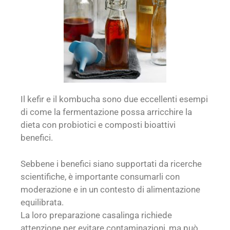
Il kefir e il kombucha sono due eccellenti esempi
di come la fermentazione possa arricchire la
dieta con probiotici e composti bioattivi
benefici.
Sebbene i benefici siano supportati da ricerche
scientifiche, è importante consumarli con
moderazione e in un contesto di alimentazione
equilibrata.
La loro preparazione casalinga richiede
attenzione per evitare contaminazioni, ma può