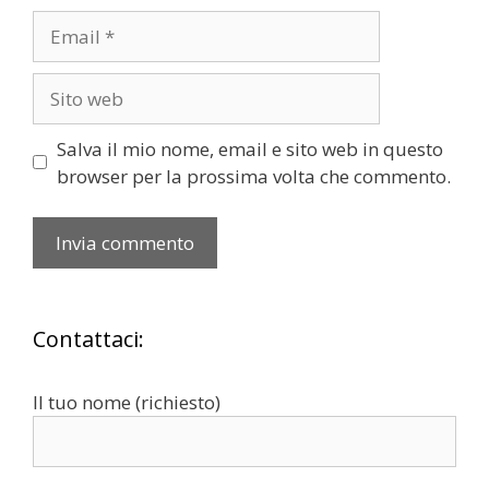
Salva il mio nome, email e sito web in questo
browser per la prossima volta che commento.
Contattaci:
Il tuo nome (richiesto)