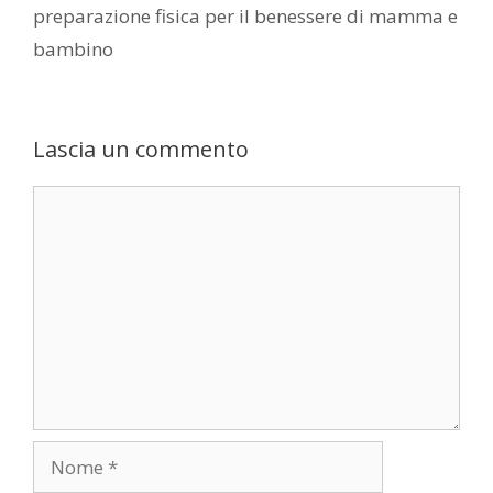
preparazione fisica per il benessere di mamma e
bambino
Lascia un commento