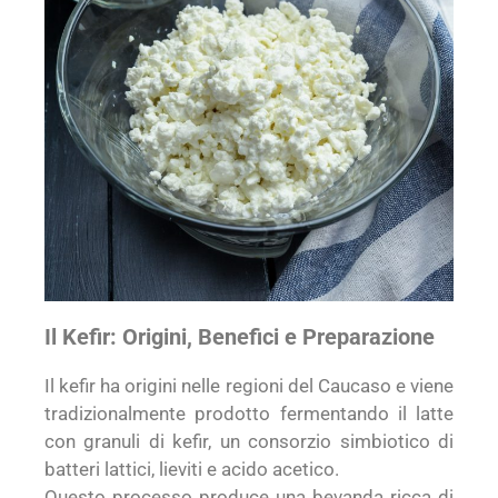
Il Kefir: Origini, Benefici e Preparazione
Il kefir ha origini nelle regioni del Caucaso e viene
tradizionalmente prodotto fermentando il latte
con granuli di kefir, un consorzio simbiotico di
batteri lattici, lieviti e acido acetico.
Questo processo produce una bevanda ricca di