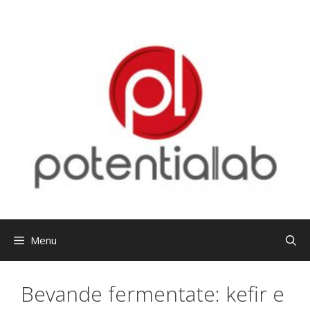
Menu
Bevande fermentate: kefir e