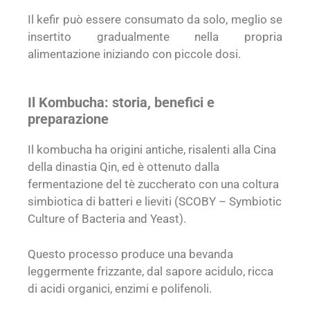
Il kefir può essere consumato da solo, meglio se
insertito gradualmente nella propria
alimentazione iniziando con piccole dosi.
Il Kombucha: storia, benefici e
preparazione
Il kombucha ha origini antiche, risalenti alla Cina
della dinastia Qin, ed è ottenuto dalla
fermentazione del tè zuccherato con una coltura
simbiotica di batteri e lieviti (SCOBY – Symbiotic
Culture of Bacteria and Yeast).
Questo processo produce una bevanda
leggermente frizzante, dal sapore acidulo, ricca
di acidi organici, enzimi e polifenoli.