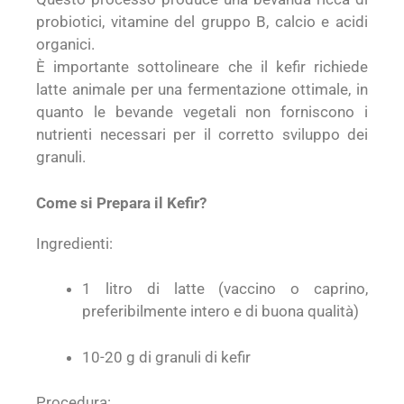
probiotici, vitamine del gruppo B, calcio e acidi
organici.
È importante sottolineare che il kefir richiede
latte animale per una fermentazione ottimale, in
quanto le bevande vegetali non forniscono i
nutrienti necessari per il corretto sviluppo dei
granuli.
Come si Prepara il Kefir?
Ingredienti:
1 litro di latte (vaccino o caprino,
preferibilmente intero e di buona qualità)
10-20 g di granuli di kefir
Procedura: