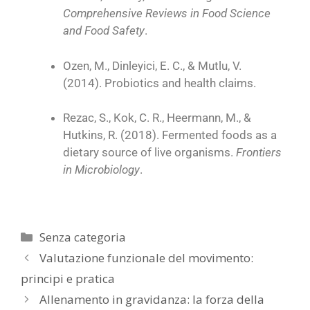
Comprehensive Reviews in Food Science
and Food Safety
.
Ozen, M., Dinleyici, E. C., & Mutlu, V.
(2014). Probiotics and health claims.
Rezac, S., Kok, C. R., Heermann, M., &
Hutkins, R. (2018). Fermented foods as a
dietary source of live organisms.
Frontiers
in Microbiology
.
Senza categoria
Valutazione funzionale del movimento:
principi e pratica
Allenamento in gravidanza: la forza della