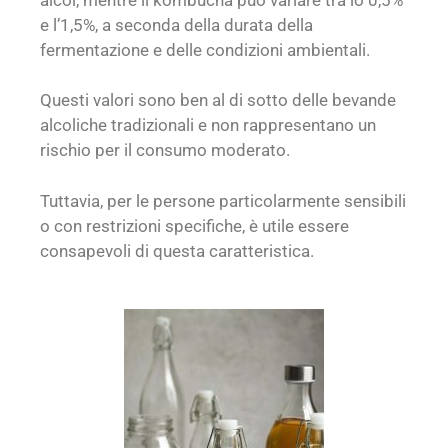
e l’1,5%, a seconda della durata della
fermentazione e delle condizioni ambientali.
Questi valori sono ben al di sotto delle bevande
alcoliche tradizionali e non rappresentano un
rischio per il consumo moderato.
Tuttavia, per le persone particolarmente sensibili
o con restrizioni specifiche, è utile essere
consapevoli di questa caratteristica.