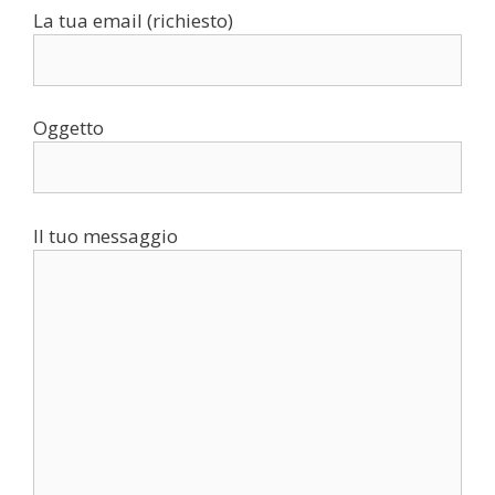
La tua email (richiesto)
Oggetto
Il tuo messaggio