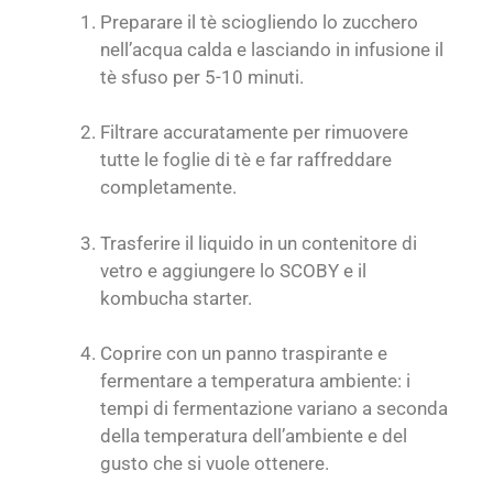
Preparare il tè sciogliendo lo zucchero
nell’acqua calda e lasciando in infusione il
tè sfuso per 5-10 minuti.
Filtrare accuratamente per rimuovere
tutte le foglie di tè e far raffreddare
completamente.
Trasferire il liquido in un contenitore di
vetro e aggiungere lo SCOBY e il
kombucha starter.
Coprire con un panno traspirante e
fermentare a temperatura ambiente: i
tempi di fermentazione variano a seconda
della temperatura dell’ambiente e del
gusto che si vuole ottenere.