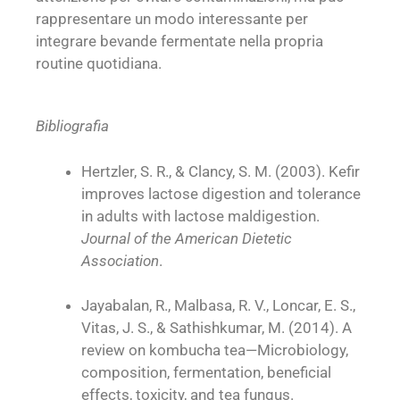
rappresentare un modo interessante per
integrare bevande fermentate nella propria
routine quotidiana.
Bibliografia
Hertzler, S. R., & Clancy, S. M. (2003). Kefir
improves lactose digestion and tolerance
in adults with lactose maldigestion.
Journal of the American Dietetic
Association
.
Jayabalan, R., Malbasa, R. V., Loncar, E. S.,
Vitas, J. S., & Sathishkumar, M. (2014). A
review on kombucha tea—Microbiology,
composition, fermentation, beneficial
effects, toxicity, and tea fungus.