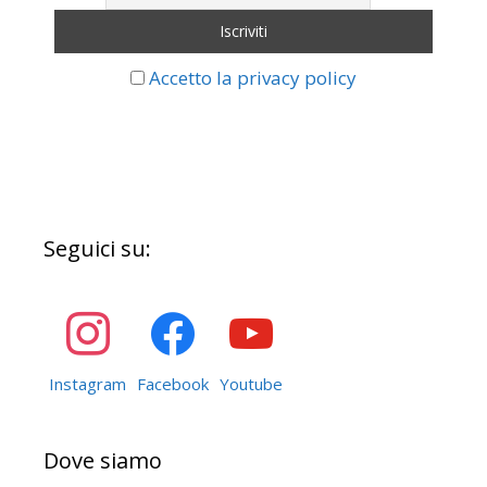
Accetto la privacy policy
Seguici su:
Instagram
Facebook
Youtube
Dove siamo