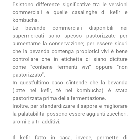
Esistono differenze significative tra le versioni
commerciali e quelle casalinghe di kefir e
kombucha.
Le bevande commerciali disponibili nei
supermercati sono spesso pastorizzate per
aumentarne la conservazione; per essere sicuri
che la bevanda contenga probiotici vivi è bene
controllare che in etichetta ci siano diciture
come “contiene fermenti vivi” oppure “non
pastorizzato”.
In quest’ultimo caso s’intende che la bevanda
(latte nel kefir, tè nel kombucha) è stata
pastorizzata prima della fermentazione.
Inoltre, per standardizzare il sapore e migliorare
la palatabilità, possono essere aggiunti zuccheri,
aromi e altri additivi.
Il kefir fatto in casa, invece, permette di