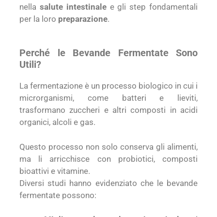
nella
salute intestinale
e gli step fondamentali
per la loro
preparazione
.
Perché le Bevande Fermentate Sono
Utili?
La fermentazione è un processo biologico in cui i
microrganismi, come batteri e lieviti,
trasformano zuccheri e altri composti in acidi
organici, alcoli e gas.
Questo processo non solo conserva gli alimenti,
ma li arricchisce con probiotici, composti
bioattivi e vitamine.
Diversi studi hanno evidenziato che le bevande
fermentate possono: