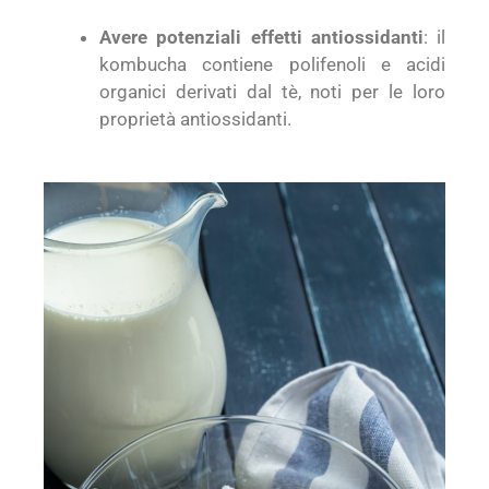
Avere potenziali effetti antiossidanti
: il
kombucha contiene polifenoli e acidi
organici derivati dal tè, noti per le loro
proprietà antiossidanti.