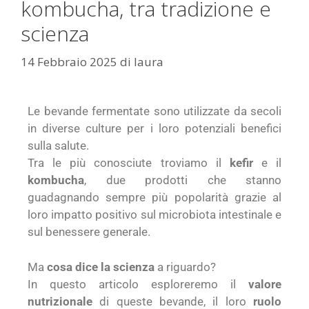
kombucha, tra tradizione e
scienza
14 Febbraio 2025
di
laura
Le bevande fermentate sono utilizzate da secoli
in diverse culture per i loro potenziali benefici
sulla salute.
Tra le più conosciute troviamo il
kefir
e il
kombucha
, due prodotti che stanno
guadagnando sempre più popolarità grazie al
loro impatto positivo sul microbiota intestinale e
sul benessere generale.
Ma
cosa dice la scienza
a riguardo?
In questo articolo esploreremo il
valore
nutrizionale
di queste bevande, il loro
ruolo